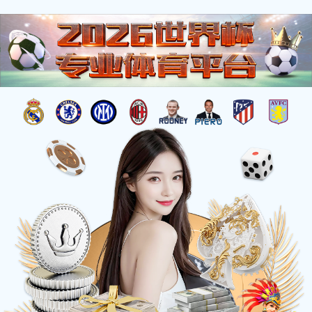
注册入口
星空体育下载
APP与网页版入
口｜畅享全球体育赛事与数据
服务
欢迎访问
星空体育下载
，提供全面覆盖足球、
篮球、电竞等项目的赛事资讯与数据内容， 支
持
APP下载
与
网页使用
，每日同步更新千场比
赛，聚焦热门体育内容， 助您轻松获取赛事动
态，掌握比赛节奏。