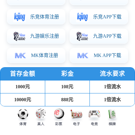
作频频，其中青岛海牛与梅州客家的操作尤为引人注
目。两支球队虽然都处于联赛中下游，但引援思路呈
现鲜明对比：青岛海牛签下前国脚，意在提升阵容厚
度与经验；而梅州客家则挖角中超银靴，瞄准即战力
与进球效率。这一差异不仅折射出两队不同的建队理
念，也可能影响新赛季的中超格局。