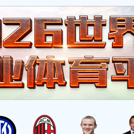
App下载
关于我们
体育新闻
PP与网页版入口｜畅享全球体
盖足球、篮球、电竞等项目的赛事资讯与数据内容，
，聚焦热门体育内容， 助您轻松获取赛事动态，
手机App
网页版