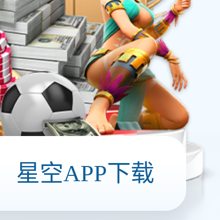
抗能力，有效遏制对手边路反击。然而，自
武汉三镇右路进攻占比从此前的38%骤降
要的战术支点，更使得中场核心需频繁回撤
年轻小将，但效果均不理想。前者缺乏边路
伤病，恢复周期往往需要数周甚至更长时
主教练在赛前发布会上虽强调“团队作
有战术重心，转而更多依赖左路推进，这
于武汉三镇而言，当下最紧要的任务是给予
过内部挖潜或阵型调整，缓解右路攻防效率