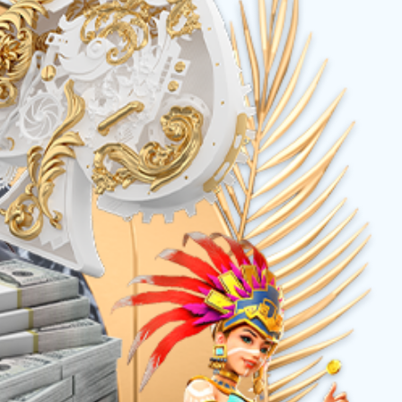
.8次关键传球以及3.1次抢断，是球队右