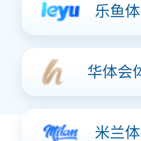
2026-07-17
深圳新鹏城场均控球率仅38%
在中超联赛激烈的竞争格局中，深圳
2026-07-22
文班亚马脚踝扭伤缺阵两周，
圣安东尼奥马刺队官方今日宣布，球
2026-07-30
河南队黄紫昌伤愈后盘带过人
中超联赛激战正酣，河南队近期表现
2026-07-26