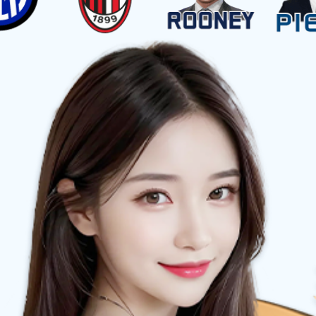
镇右路攻防效率骤降引发担忧
积7分的战绩暂列积分榜中上游，但球队内部却笼罩着一层阴霾
位攻防兼备的边路悍将的伤停，直接导致武汉三镇右路攻防效率
遍担忧。