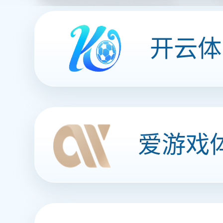
骤降带来的困境。长远来看，这一事件也
下限。邓涵文的回归仍需时日，但相信只要
上一篇：
热火斯波尔斯特拉执教数据：连续15…
相关推荐文章
巴萨拉玛西亚欧冠出场时间：加
本赛季巴萨在欧冠赛场上的征程，离