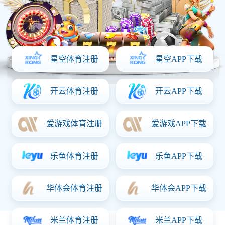
手机App
网页版
Keria手指骨折后恢复良好，LCK夏
季赛揭幕战或复出
2026-06-06 16:00
72 次阅读
首页
/
体育新闻
T1战队辅助选手Keria的伤病恢复情况，一直是LCK赛