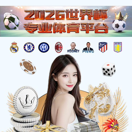
注册入口
星空体育下载
APP与网页版入
口｜畅享全球体育赛事与数据
服务
欢迎访问
星空体育下载
，提供全面覆盖足球、
篮球、电竞等项目的赛事资讯与数据内容， 支
持
APP下载
与
网页使用
，每日同步更新千场比
赛，聚焦热门体育内容， 助您轻松获取赛事动
态，掌握比赛节奏。