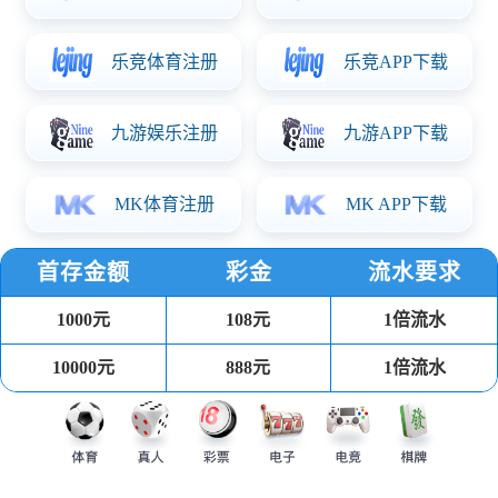
期的表现往往决定了球员未来的身价与球队的建队方
向。然而，伤病这个不可控因素，却常常成为打乱一
切计划的“黑天鹅”。近期，休斯顿火箭的杰伦·格林与
奥兰多魔术的保罗·班凯罗，两位身处新秀合同期的核
心球员，在遭遇不同程度的伤病后，各自球队展现出
了截然不同的处理策略，引发了联盟内外的广泛讨
论。这不仅关乎球员个人的职业发展，更折射出两支
球队截然不同的管理哲学与未来蓝图。