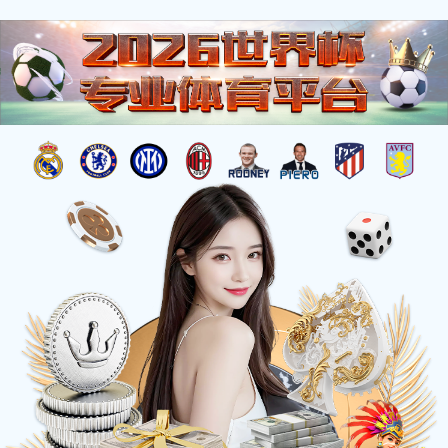
注册入口
星空体育下载
APP与网页版入
口｜畅享全球体育赛事与数据
服务
欢迎访问
星空体育下载
，提供全面覆盖足球、
篮球、电竞等项目的赛事资讯与数据内容， 支
持
APP下载
与
网页使用
，每日同步更新千场比
赛，聚焦热门体育内容， 助您轻松获取赛事动
态，掌握比赛节奏。